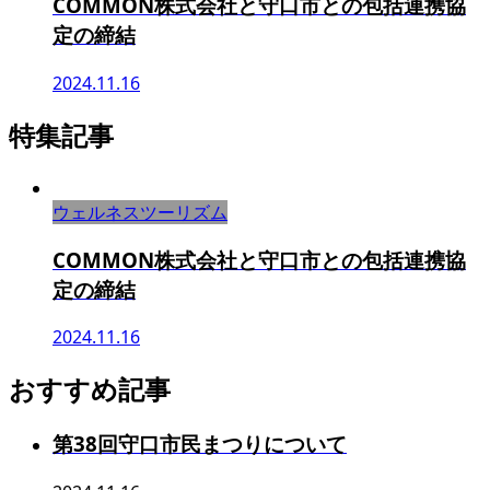
COMMON株式会社と守口市との包括連携協
定の締結
2024.11.16
特集記事
ウェルネスツーリズム
COMMON株式会社と守口市との包括連携協
定の締結
2024.11.16
おすすめ記事
第38回守口市民まつりについて