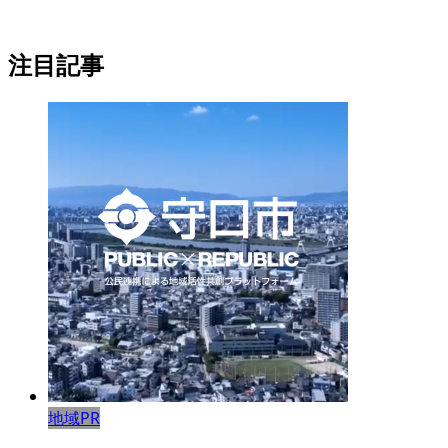
注目記事
地域PR