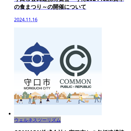
の食まつり～の開催について
2024.11.16
ウェルネスツーリズム