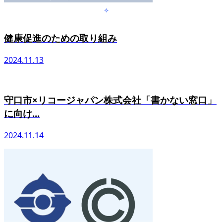
健康促進のための取り組み
2024.11.13
守口市×リコージャパン株式会社「書かない窓口」
に向け...
2024.11.14