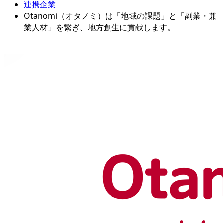
連携企業
Otanomi（オタノミ）は「地域の課題」と「副業・兼
業人材」を繋ぎ、地方創生に貢献します。