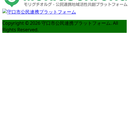
Copyright ©
2026
守口市公民連携プラットフォーム. All
Rights Reserved.