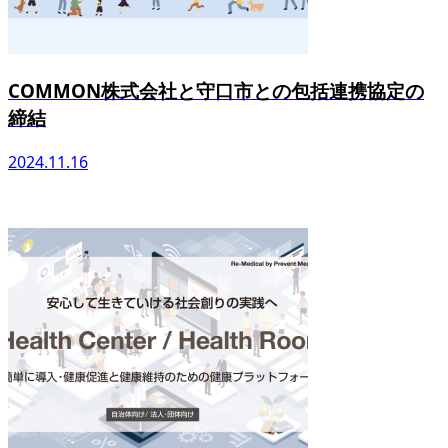
COMMON株式会社と守口市との包括連携協定の
締結
2024.11.16