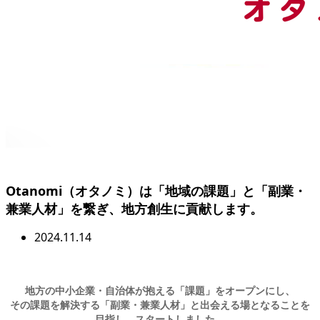
Otanomi（オタノミ）は「地域の課題」と「副業・
兼業人材」を繋ぎ、地方創生に貢献します。
2024.11.14
地方の中小企業・自治体が抱える「課題」をオープンにし、
その課題を解決する「副業・兼業人材」と出会える場となることを
目指し、スタートしました。