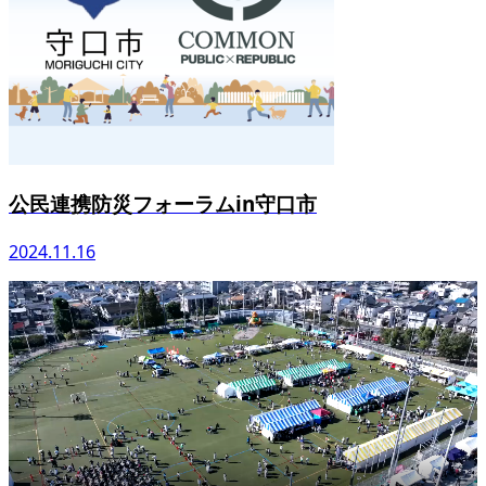
公民連携防災フォーラムin守口市
2024.11.16