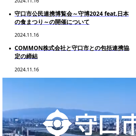
2024.11.16
守口市公民連携博覧会～守博2024 feat.日本
の食まつり～の開催について
2024.11.16
COMMON株式会社と守口市との包括連携協
定の締結
2024.11.16