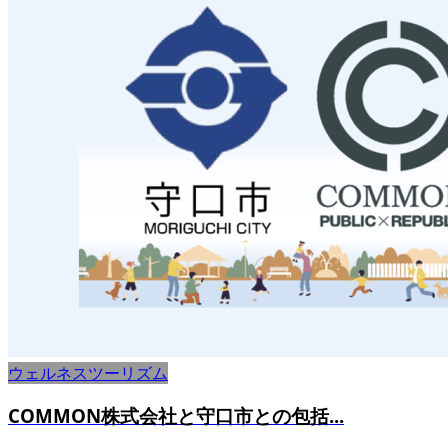
ウェルネスツーリズム
COMMON株式会社と守口市との包括...