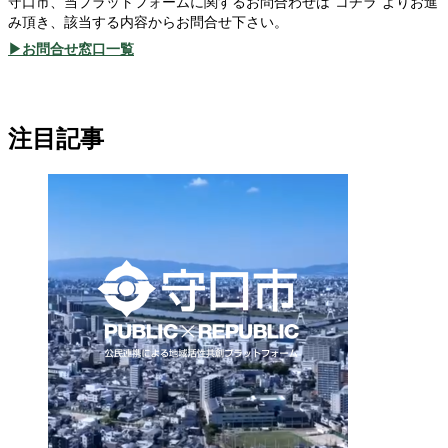
守口市、当プラットフォームに関するお問合わせは”コチラ”よりお進
み頂き、該当する内容からお問合せ下さい。
▶お問合せ窓口一覧
注目記事