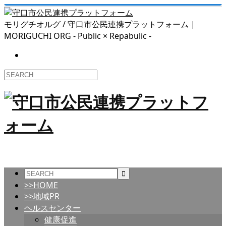
モリグチオルグ / 守口市公民連携プラットフォーム |
MORIGUCHI ORG - Public × Repabulic -
>>HOME
>>地域PR
ヘルスセンター
健康促進