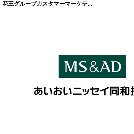
花王グループカスタマーマーケテ...