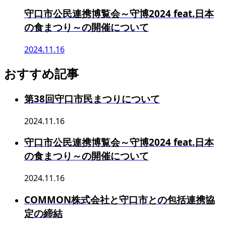
守口市公民連携博覧会～守博2024 feat.日本
の食まつり～の開催について
2024.11.16
おすすめ記事
第38回守口市民まつりについて
2024.11.16
守口市公民連携博覧会～守博2024 feat.日本
の食まつり～の開催について
2024.11.16
COMMON株式会社と守口市との包括連携協
定の締結