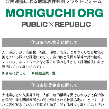
守口市包括協定に関して
人口減少、少子高齢化、福祉、環境、防災、まちづくりなど地域が
抱えている様々な課題に対して、自治体と民間企業等の持つ情報、
ノウハウ、ネットワークなど双方の強みを生かして課題解決に向け
連携していく取り組みです。
▶さらに詳しく
▶締結企業一覧
守口市防災協定に関して
大地震などの災害発生時、人的・物的援助を受けられるよう自治体
が民間企業や関係機関との間で締結される救援協定のことです。ま
た災害が起きていない平時でも防災に関する様々な取り組みを行い