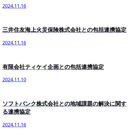
2024.11.16
三井住友海上火災保険株式会社との包括連携協定
2024.11.16
有限会社ティケイ企画との包括連携協定
2024.11.10
ソフトバンク株式会社との地域課題の解決に関す
る連携協定
2024.11.16