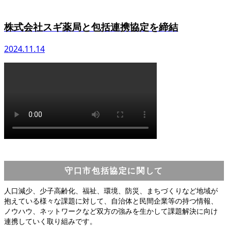
株式会社スギ薬局と包括連携協定を締結
2024.11.14
守口市包括協定に関して
人口減少、少子高齢化、福祉、環境、防災、まちづくりなど地域が
抱えている様々な課題に対して、自治体と民間企業等の持つ情報、
ノウハウ、ネットワークなど双方の強みを生かして課題解決に向け
連携していく取り組みです。