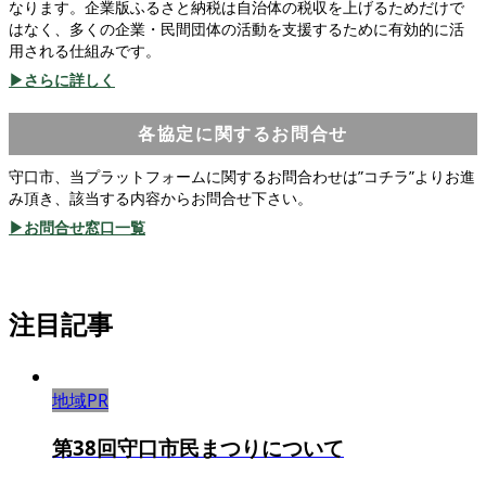
なります。企業版ふるさと納税は自治体の税収を上げるためだけで
はなく、多くの企業・民間団体の活動を支援するために有効的に活
用される仕組みです。
▶さらに詳しく
各協定に関するお問合せ
守口市、当プラットフォームに関するお問合わせは”コチラ”よりお進
み頂き、該当する内容からお問合せ下さい。
▶お問合せ窓口一覧
注目記事
地域PR
第38回守口市民まつりについて