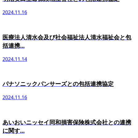
2024.11.16
医療法人清水会及び社会福祉法人清水福祉会と包
括連携...
2024.11.14
パナソニックパンサーズとの包括連携協定
2024.11.16
あいおいニッセイ同和損害保険株式会社との連携
に関す...