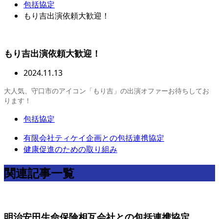
包括協定
もり吉出演依頼大歓迎！
もり吉出演依頼大歓迎！
2024.11.13
大人気、守口市のアイコン「もり吉」の出演オファーお待ちしてお
ります！
包括協定
有限会社ティケイ企画との包括連携協定
健康促進のための取り組み
関連記事一覧
明治安田生命保険相互会社との包括連携協定