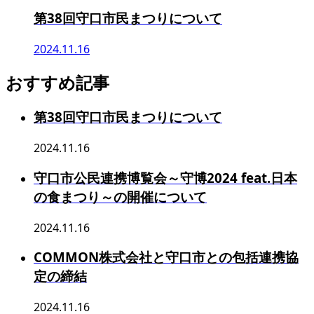
第38回守口市民まつりについて
2024.11.16
おすすめ記事
第38回守口市民まつりについて
2024.11.16
守口市公民連携博覧会～守博2024 feat.日本
の食まつり～の開催について
2024.11.16
COMMON株式会社と守口市との包括連携協
定の締結
2024.11.16